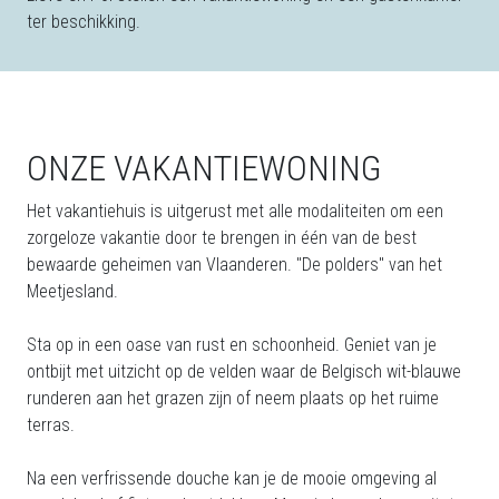
ter beschikking.
ONZE VAKANTIEWONING
Het vakantiehuis is uitgerust met alle modaliteiten om een
zorgeloze vakantie door te brengen in één van de best
bewaarde geheimen van Vlaanderen. "De polders" van het
Meetjesland.
Sta op in een oase van rust en schoonheid. Geniet van je
ontbijt met uitzicht op de velden waar de Belgisch wit-blauwe
runderen aan het grazen zijn of neem plaats op het ruime
terras.
Na een verfrissende douche kan je de mooie omgeving al