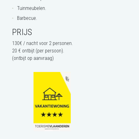
Tuinmeubelen.
Barbecue.
PRIJS
130€ / nacht voor 2 personen.
20 € ontbijt (per persoon).
(ontbijt op aanvraag)