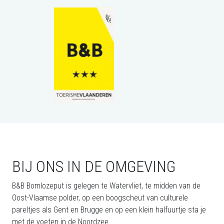
BIJ ONS IN DE OMGEVING
B&B Bomlozeput is gelegen te Watervliet, te midden van de
Oost-Vlaamse polder, op een boogscheut van culturele
pareltjes als Gent en Brugge en op een klein halfuurtje sta je
met de voeten in de Noordzee.