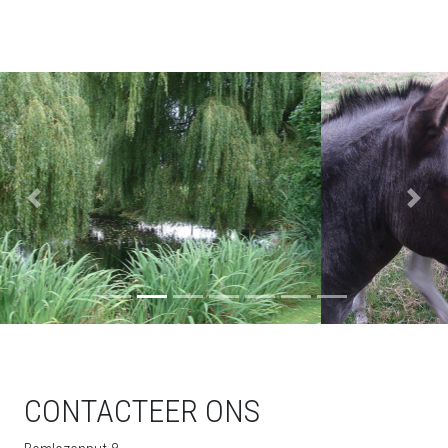
Previous
Next
CONTACTEER ONS