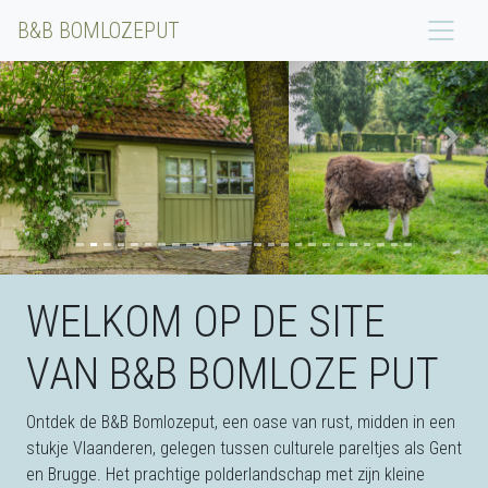
B&B BOMLOZEPUT
Previous
Next
WELKOM OP DE SITE
VAN B&B BOMLOZE PUT
Ontdek de B&B Bomlozeput, een oase van rust, midden in een
stukje Vlaanderen, gelegen tussen culturele pareltjes als Gent
en Brugge. Het prachtige polderlandschap met zijn kleine